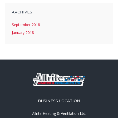
ARCHIVES
September 2018
January 2018
BUSINESS LOCATION
Allrite Heating & Ventilation Ltd.