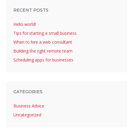
RECENT POSTS
Hello world!
Tips for starting a small business
When to hire a web consultant
Building the right remote team
Scheduling apps for businesses
CATEGORIES
Business Advice
Uncategorized